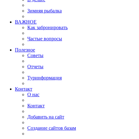
Зимняя рыбалка
ВАЖНОЕ
Как забронировать
Частые вопросы
Полезное
Советы
Отчеты
Туринформация
Контакт
О нас
Контакт
Добавить на сайт
Создание сайтов базам