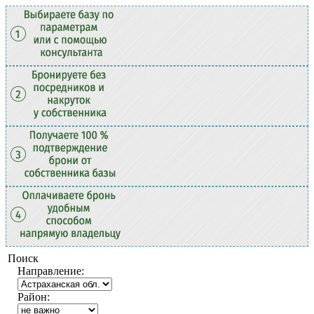
Поиск
Направление:
Район: