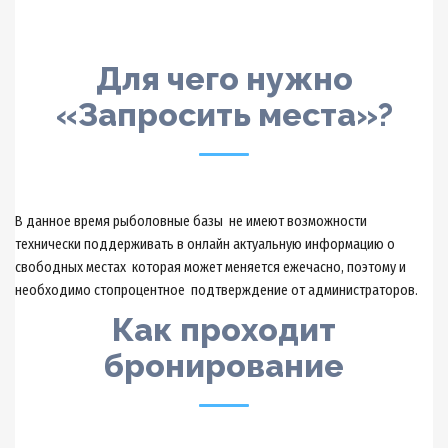
Для чего нужно
«Запросить места»?
В данное время рыболовные базы не имеют возможности
технически поддерживать в онлайн актуальную информацию о
свободных местах которая может меняется ежечасно, поэтому и
необходимо стопроцентное подтверждение от администраторов.
Как проходит
бронирование