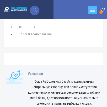
0
›
Поиск и бронирование
Условия
Союз Рыболовных баз Астрахани занимая
нейтральную сторону, при полном отсутствии
коммерческого интереса в рекомендациях той или
иной базы, дает возможность Вам значительно
сэкономить траты на рыбалку и отдых,