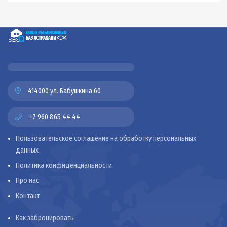
414000 ул. Бабушкина 60
+7 960 865 44 44
Пользовательское соглашение на обработку персональных
данных
Политика конфиденциальности
Про нас
Контакт
Как забронировать