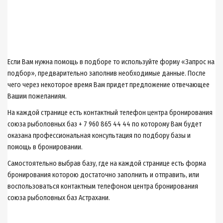
Если Вам нужна помощь в подборе то используйте форму «Запрос на
подбор», предварительно заполнив необходимые данные. После
чего через некоторое время Вам придет предложение отвечающее
Вашим пожеланиям.
На каждой странице есть контактный телефон центра бронирования
союза рыболовных баз + 7 960 865 44 44 по которому Вам будет
оказана профессиональная консультация по подбору базы и
помощь в бронировании.
Самостоятельно выбрав базу, где на каждой странице есть форма
бронирования которою достаточно заполнить и отправить, или
воспользоваться контактным телефоном центра бронирования
союза рыболовных баз Астрахани.