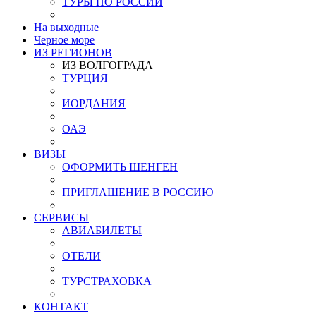
ТУРЫ ПО РОССИИ
На выходные
Черное море
ИЗ РЕГИОНОВ
ИЗ ВОЛГОГРАДА
ТУРЦИЯ
ИОРДАНИЯ
ОАЭ
ВИЗЫ
ОФОРМИТЬ ШЕНГЕН
ПРИГЛАШЕНИЕ В РОССИЮ
СЕРВИСЫ
АВИАБИЛЕТЫ
ОТЕЛИ
ТУРСТРАХОВКА
КОНТАКТ