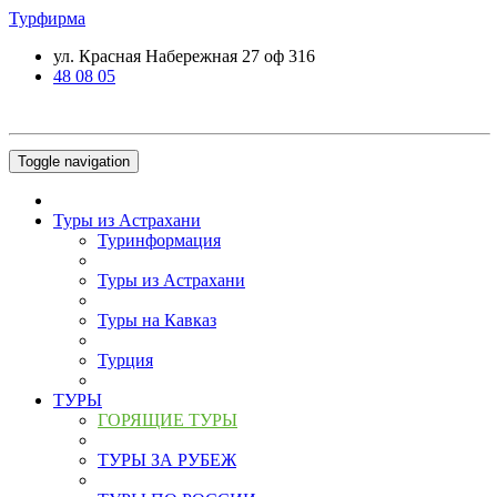
Турфирма
ул. Красная Набережная 27 оф 316
48 08 05
Toggle navigation
Туры из Астрахани
Туринформация
Туры из Астрахани
Туры на Кавказ
Турция
ТУРЫ
ГОРЯЩИЕ ТУРЫ
ТУРЫ ЗА РУБЕЖ