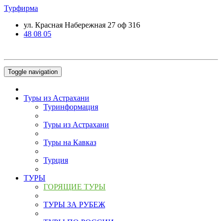
Турфирма
ул. Красная Набережная 27 оф 316
48 08 05
Toggle navigation
Туры из Астрахани
Туринформация
Туры из Астрахани
Туры на Кавказ
Турция
ТУРЫ
ГОРЯЩИЕ ТУРЫ
ТУРЫ ЗА РУБЕЖ