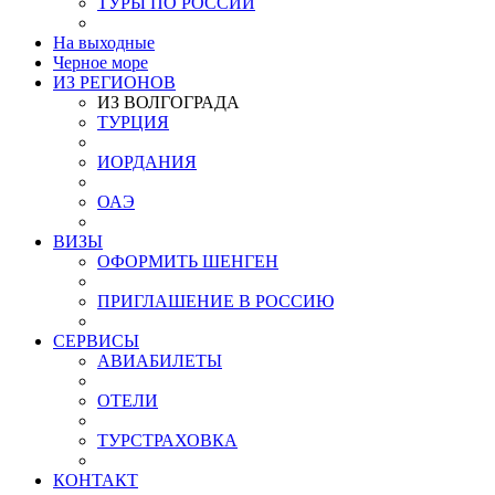
ТУРЫ ПО РОССИИ
На выходные
Черное море
ИЗ РЕГИОНОВ
ИЗ ВОЛГОГРАДА
ТУРЦИЯ
ИОРДАНИЯ
ОАЭ
ВИЗЫ
ОФОРМИТЬ ШЕНГЕН
ПРИГЛАШЕНИЕ В РОССИЮ
СЕРВИСЫ
АВИАБИЛЕТЫ
ОТЕЛИ
ТУРСТРАХОВКА
КОНТАКТ